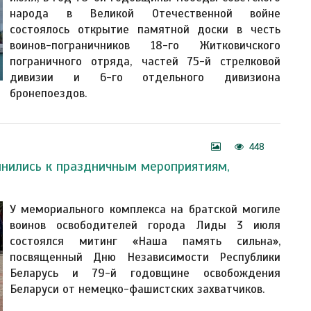
народа в Великой Отечественной войне
состоялось открытие памятной доски в честь
воинов-пограничников 18-го Житковичского
пограничного отряда, частей 75-й стрелковой
дивизии и 6-го отдельного дивизиона
бронепоездов.
448
нились к праздничным мероприятиям,
У мемориального комплекса на братской могиле
воинов освободителей города Лиды 3 июля
состоялся митинг «Наша память сильна»,
посвященный Дню Независимости Республики
Беларусь и 79-й годовщине освобождения
Беларуси от немецко-фашистских захватчиков.