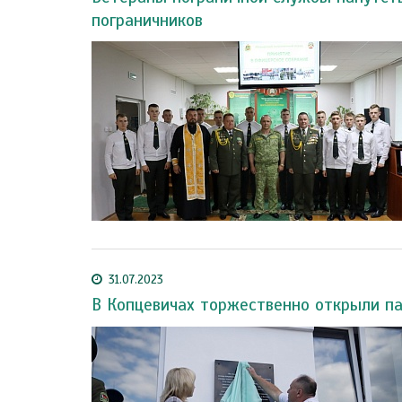
пограничников
31.07.2023
В Копцевичах торжественно открыли па