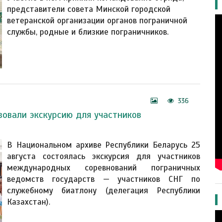
представители совета Минской городской
ветеранской организации органов пограничной
службы, родные и близкие пограничников.
336
овали экскурсию для участников
В Национальном архиве Республики Беларусь 25
августа состоялась экскурсия для участников
международных соревнований пограничных
ведомств государств — участников СНГ по
служебному биатлону (делегация Республики
Казахстан).