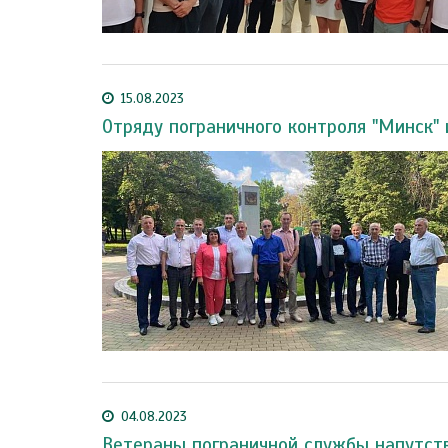
15.08.2023
Отряду пограничного контроля "Минск" 
04.08.2023
Ветераны пограничной службы напутст