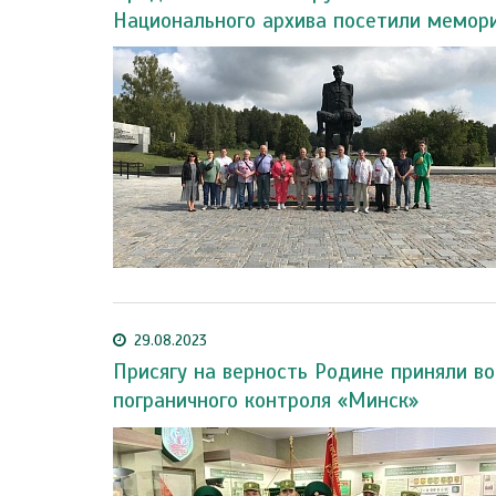
Национального архива посетили мемор
29.08.2023
Присягу на верность Родине приняли в
пограничного контроля «Минск»