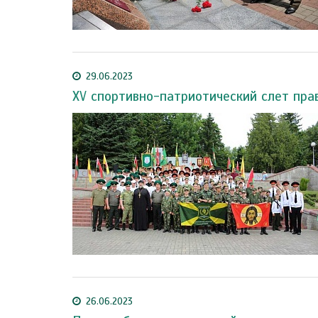
29.06.2023
XV спортивно-патриотический слет пра
26.06.2023