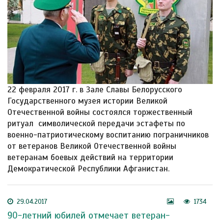
22 февраля 2017 г. в Зале Славы Белорусского
Государственного музея истории Великой
Отечественной войны состоялся торжественный
ритуал символической передачи эстафеты по
военно-патриотическому воспитанию пограничников
от ветеранов Великой Отечественной войны
ветеранам боевых действий на территории
Демократической Республики Афганистан.
29.04.2017
1734
90-летний юбилей отмечает ветеран-