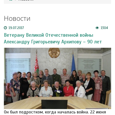
Новости
19.07.2017
1304
Ветерану Великой Отечественной войны
Александру Григорьевичу Архипову – 90 лет
Он был подростком, когда началась война. 22 июня