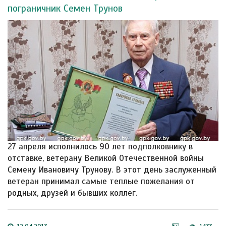
пограничник Семен Трунов
27 апреля исполнилось 90 лет подполковнику в
отставке, ветерану Великой Отечественной войны
Семену Ивановичу Трунову. В этот день заслуженный
ветеран принимал самые теплые пожелания от
родных, друзей и бывших коллег.