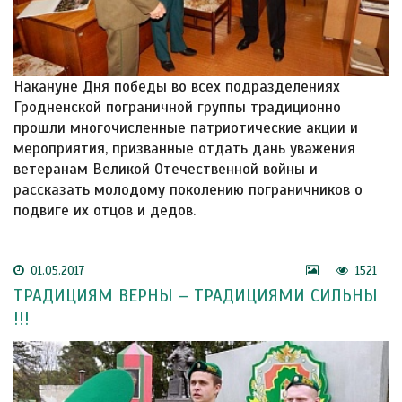
Накануне Дня победы во всех подразделениях
Гродненской пограничной группы традиционно
прошли многочисленные патриотические акции и
мероприятия, призванные отдать дань уважения
ветеранам Великой Отечественной войны и
рассказать молодому поколению пограничников о
подвиге их отцов и дедов.
01.05.2017
1521
ТРАДИЦИЯМ ВЕРНЫ – ТРАДИЦИЯМИ СИЛЬНЫ
!!!