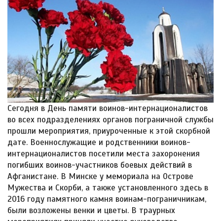
Сегодня в День памяти воинов-интернационалистов
во всех подразделениях органов пограничной службы
прошли мероприятия, приуроченные к этой скорбной
дате. Военнослужащие и родственники воинов-
интернационалистов посетили места захоронения
погибших воинов-участников боевых действий в
Афганистане. В Минске у мемориала на Острове
Мужества и Скорби, а также установленного здесь в
2016 году памятного камня воинам-пограничникам,
были возложены венки и цветы. В траурных