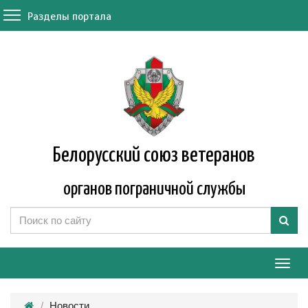
Разделы портала
Белорусский союз ветеранов
органов пограничной службы
Мен
Новости