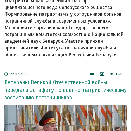
«Патриотизм как важнейший фактор
цивилизационного кода белорусского общества.
Формирование патриотизма у сотрудников органов
пограничной службы в современных условиях».
Мероприятие организовано Государственным
пограничным комитетом совместно с Национальной
академией наук Беларуси. Участие приняли
представители Института пограничной службы и
общественных организаций Республики Беларусь.
22.02.2017
1341
Ветераны Великой Отечественной войны
передали эстафету по военно-патриотическому
воспитанию пограничников