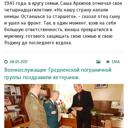
1941 года, в кругу семьи, Саша Архипов отмечал свое
четырнадцатилетние. «На нашу страну напали
немцы. Остаешься за старшего», - сказал отец сыну
и ушел на фронт. Так, в один момент, взяв на себя
большую ответственность, юноша превратился в
мужчину, готового защищать свою семью и свою
Родину до последнего вздоха.
08.05.2017
1366
Военнослужащие Гродненской пограничной
группы поздравили ветеранов.