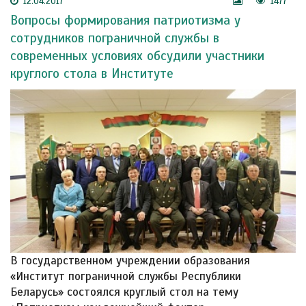
12.04.2017
1477
Вопросы формирования патриотизма у
сотрудников пограничной службы в
современных условиях обсудили участники
круглого стола в Институте
В государственном учреждении образования
«Институт пограничной службы Республики
Беларусь» состоялся круглый стол на тему