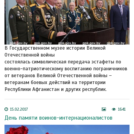
В Государственном музее истории Великой
Отечественной войны
состоялась символическая передача эстафеты по
военно-патриотическому воспитанию пограничников
от ветеранов Великой Отечественной войны –
ветеранам боевых действий на территории
Республики Афганистан и других республик.
15.02.2017
1641
День памяти воинов-интернационалистов