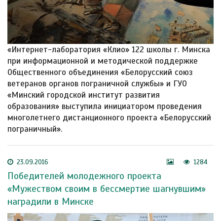
«Интернет-лаборатория «Клио» 122 школы г. Минска
при информационной и методической поддержке
Общественного объединения «Белорусский союз
ветеранов органов пограничной службы» и ГУО
«Минский городской институт развития
образования» выступила инициатором проведения
многолетнего дистанционного проекта «Белорусский
пограничный».
23.09.2016
1284
Победителей молодежного проекта
«Мужеством своим в бессмертие шагнувшим»
наградили в Минске