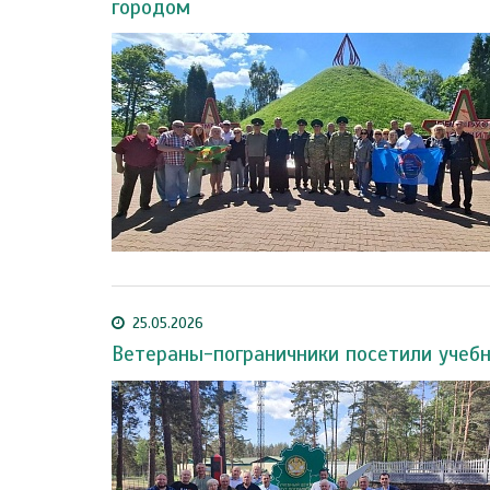
городом
25.05.2026
Ветераны-пограничники посетили учеб