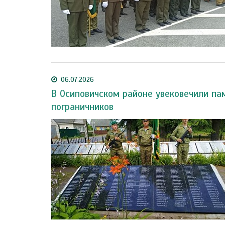
06.07.2026
В Осиповичском районе увековечили па
пограничников