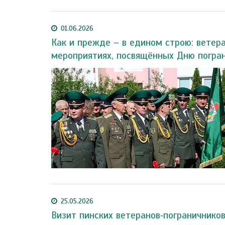
01.06.2026
Как и прежде – в едином строю: ветер
мероприятиях, посвящённых Дню погра
25.05.2026
Визит пинских ветеранов‑пограничников