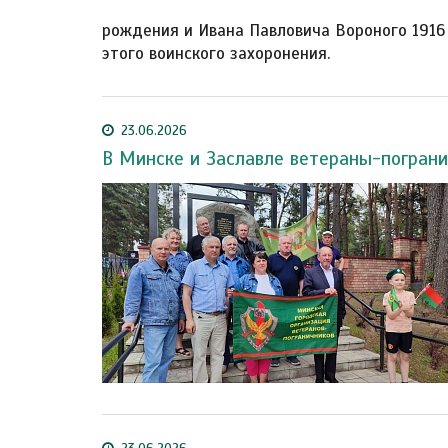
рождения и Ивана Павловича Вороного 1916
этого воинского захоронения.
23.06.2026
В Минске и Заславле ветераны-пограни