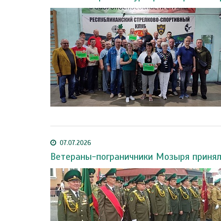
07.07.2026
Ветераны-пограничники Мозыря принял