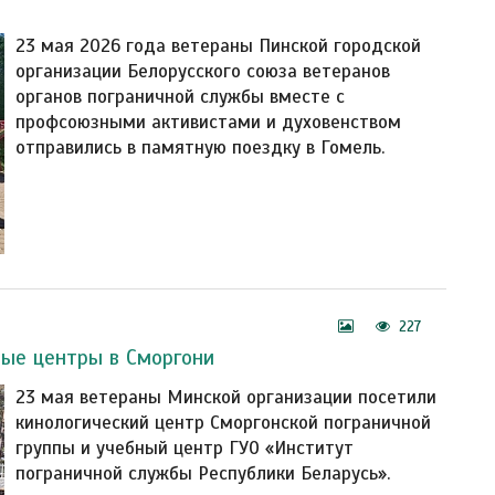
23 мая 2026 года ветераны Пинской городской
организации Белорусского союза ветеранов
органов пограничной службы вместе с
профсоюзными активистами и духовенством
отправились в памятную поездку в Гомель.
227
ные центры в Сморгони
23 мая ветераны Минской организации посетили
кинологический центр Сморгонской пограничной
группы и учебный центр ГУО «Институт
пограничной службы Республики Беларусь».