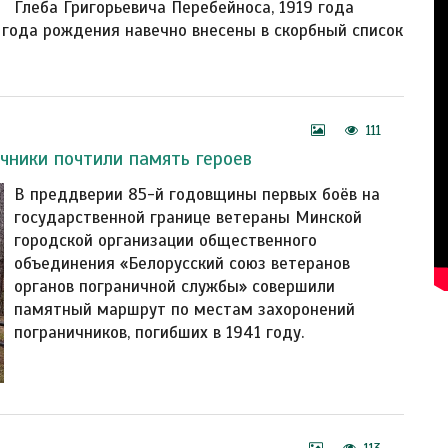
Глеба Григорьевича Перебейноса, 1919 года
 года рождения навечно внесены в скорбный список
111
чники почтили память героев
В преддверии 85-й годовщины первых боёв на
государственной границе ветераны Минской
городской организации общественного
объединения «Белорусский союз ветеранов
органов пограничной службы» совершили
памятный маршрут по местам захоронений
пограничников, погибших в 1941 году.