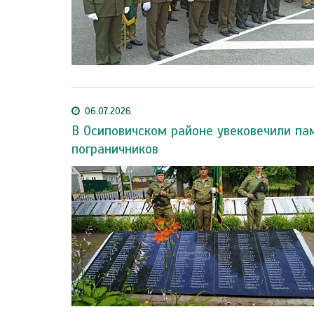
06.07.2026
В Осиповичском районе увековечили па
пограничников