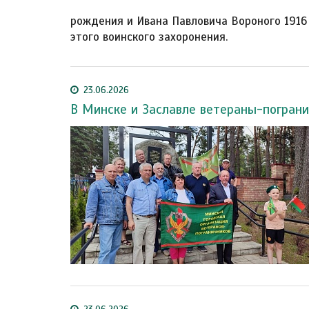
рождения и Ивана Павловича Вороного 1916
этого воинского захоронения.
23.06.2026
В Минске и Заславле ветераны-пограни