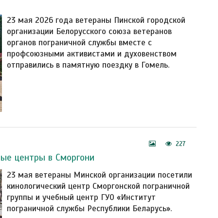
23 мая 2026 года ветераны Пинской городской
организации Белорусского союза ветеранов
органов пограничной службы вместе с
профсоюзными активистами и духовенством
отправились в памятную поездку в Гомель.
227
ные центры в Сморгони
23 мая ветераны Минской организации посетили
кинологический центр Сморгонской пограничной
группы и учебный центр ГУО «Институт
пограничной службы Республики Беларусь».