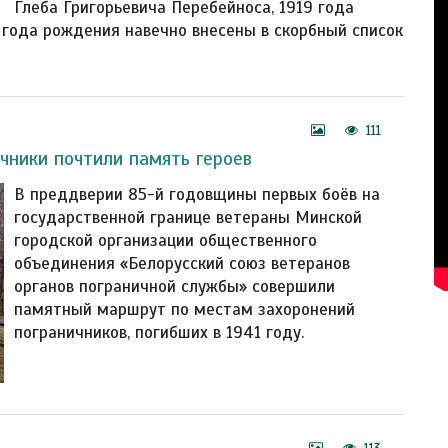
Глеба Григорьевича Перебейноса, 1919 года
 года рождения навечно внесены в скорбный список
111
чники почтили память героев
В преддверии 85-й годовщины первых боёв на
государственной границе ветераны Минской
городской организации общественного
объединения «Белорусский союз ветеранов
органов пограничной службы» совершили
памятный маршрут по местам захоронений
пограничников, погибших в 1941 году.