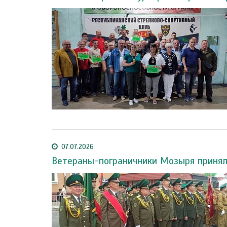
07.07.2026
Ветераны-пограничники Мозыря принял