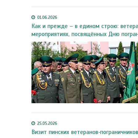
01.06.2026
Как и прежде – в едином строю: ветер
мероприятиях, посвящённых Дню погра
25.05.2026
Визит пинских ветеранов‑пограничников