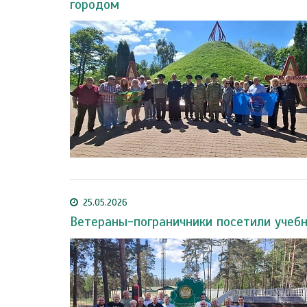
городом
25.05.2026
Ветераны-пограничники посетили учеб