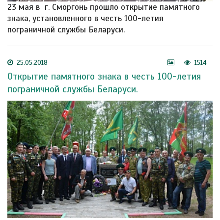
23 мая в г. Сморгонь прошло открытие памятного
знака, установленного в честь 100-летия
пограничной службы Беларуси.
25.05.2018
1514
Открытие памятного знака в честь 100-летия
пограничной службы Беларуси.