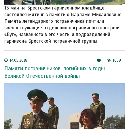
15 мая на Брестском гарнизонном кладбище
состоялся митинг в память о Варламе Михайловиче.
Память легендарного пограничника почтили
военнослужащие отделения пограничного контроля
«Буг», названного в его честь, и подразделений
гарнизона Брестской пограничной группы.
14.05.2018
1059
Памяти пограничников, погибших в годы
Великой Отечественной войны