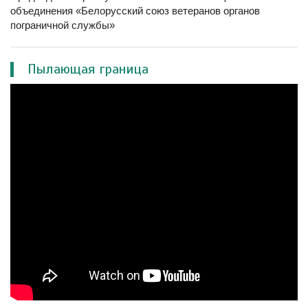
объединения «Белорусский союз ветеранов органов
пограничной службы»
Пылающая граница