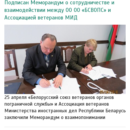
Подписан Меморандум о сотрудничестве и
взаимодействии между ОО ОО «БСВОПС» и
Ассоциацией ветеранов МИД
25 апреля «Белорусский союз ветеранов органов
пограничной службы» и Ассоциация ветеранов
Министерства иностранных дел Республики Беларусь
заключили Меморандум о взаимопонимании