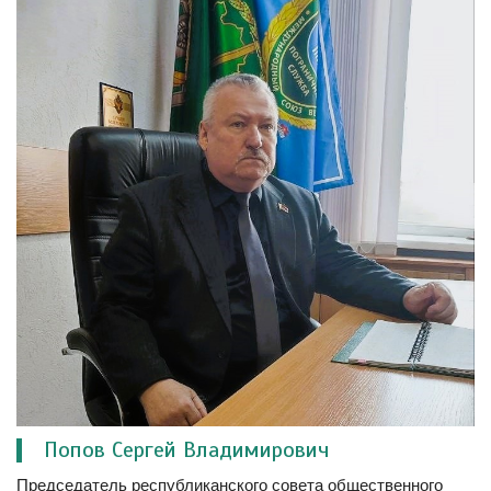
Попов Сергей Владимирович
Председатель республиканского совета общественного