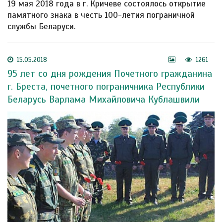
19 мая 2018 года в г. Кричеве состоялось открытие
памятного знака в честь 100-летия пограничной
службы Беларуси.
15.05.2018
1261
95 лет со дня рождения Почетного гражданина
г. Бреста, почетного пограничника Республики
Беларусь Варлама Михайловича Кублашвили