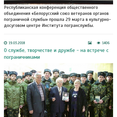
Республиканская конференция общественного
объединения «Белорусский союз ветеранов органов
пограничной службы» прошла 29 марта в культурно-
досуговом центре Института погранслужбы.
19.03.2018
1406
О службе, творчестве и дружбе - на встрече с
пограничниками