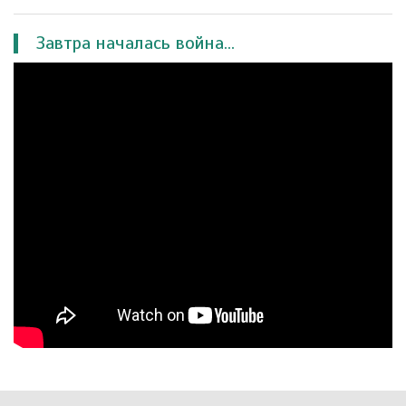
Завтра началась война...