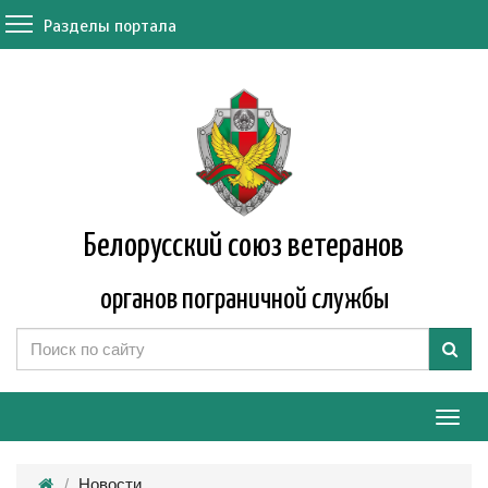
Разделы портала
Белорусский союз ветеранов
органов пограничной службы
Мен
Новости