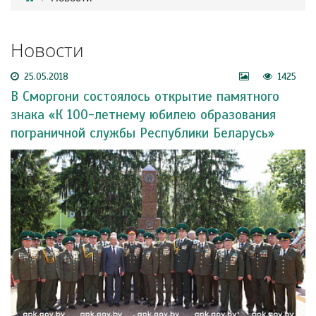
Новости
25.05.2018
1425
В Сморгони состоялось открытие памятного
знака «К 100-летнему юбилею образования
пограничной службы Республики Беларусь»