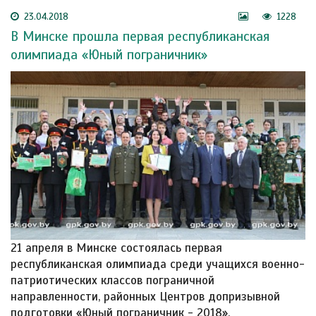
23.04.2018
1228
В Минске прошла первая республиканская
олимпиада «Юный пограничник»
21 апреля в Минске состоялась первая
республиканская олимпиада среди учащихся военно-
патриотических классов пограничной
направленности, районных Центров допризывной
подготовки «Юный пограничник - 2018».