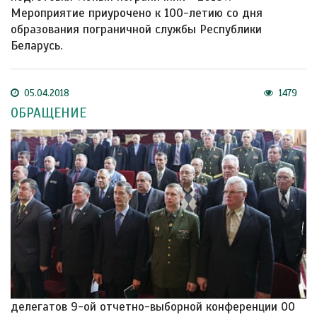
Мероприятие приурочено к 100-летию со дня
образования пограничной службы Республики
Беларусь.
05.04.2018
1479
ОБРАЩЕНИЕ
делегатов 9-ой отчетно-выборной конференции ОО