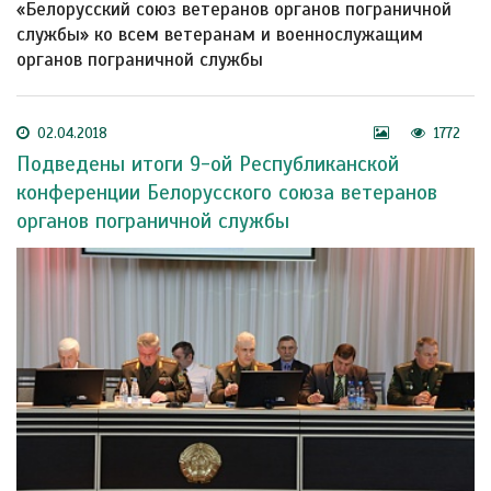
«Белорусский союз ветеранов органов пограничной
службы» ко всем ветеранам и военнослужащим
органов пограничной службы
02.04.2018
1772
Подведены итоги 9-ой Республиканской
конференции Белорусского союза ветеранов
органов пограничной службы