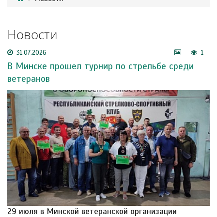
Новости
31.07.2026
1
В Минске прошел турнир по стрельбе среди
ветеранов
29 июля в Минской ветеранской организации