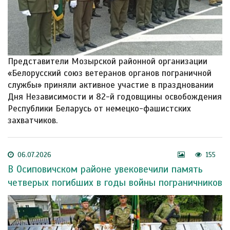
Представители Мозырской районной организации
«Белорусский союз ветеранов органов пограничной
службы» приняли активное участие в праздновании
Дня Независимости и 82-й годовщины освобождения
Республики Беларусь от немецко-фашистских
захватчиков.
06.07.2026
155
В Осиповичском районе увековечили память
четверых погибших в годы войны пограничников