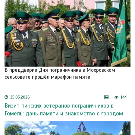
В преддверии Дня пограничника в Мохровском
сельсовете прошёл марафон памяти.
25.05.2026
144
Визит пинских ветеранов‑пограничников в
Гомель: дань памяти и знакомство с городом