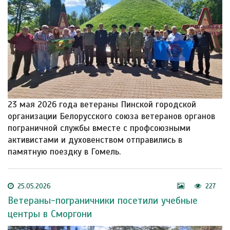
23 мая 2026 года ветераны Пинской городской
организации Белорусского союза ветеранов органов
пограничной службы вместе с профсоюзными
активистами и духовенством отправились в
памятную поездку в Гомель.
25.05.2026
227
Ветераны-пограничники посетили учебные
центры в Сморгони