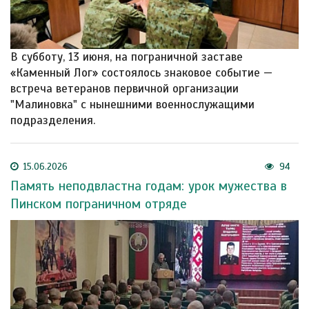
В субботу, 13 июня, на пограничной заставе
«Каменный Лог» состоялось знаковое событие —
встреча ветеранов первичной организации
"Малиновка" с нынешними военнослужащими
подразделения.
15.06.2026
94
Память неподвластна годам: урок мужества в
Пинском пограничном отряде