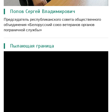
Попов Сергей Владимирович
Председатель республиканского совета общественного
объединения «Белорусский союз ветеранов органов
пограничной службы»
Пылающая граница