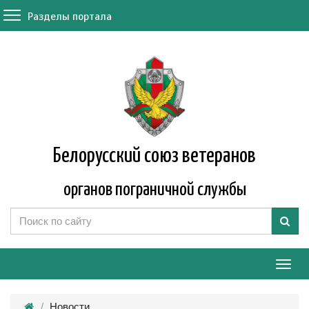
Разделы портала
Белорусский союз ветеранов
органов пограничной службы
Мен
Новости