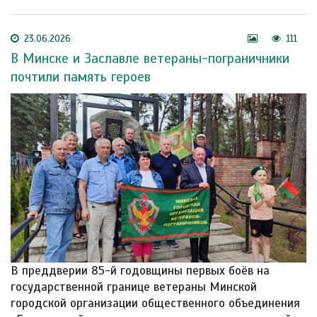
23.06.2026
111
В Минске и Заславле ветераны-пограничники
почтили память героев
В преддверии 85-й годовщины первых боёв на
государственной границе ветераны Минской
городской организации общественного объединения