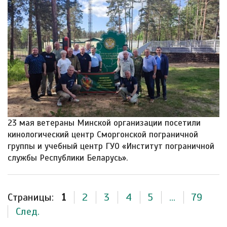
23 мая ветераны Минской организации посетили
кинологический центр Сморгонской пограничной
группы и учебный центр ГУО «Институт пограничной
службы Республики Беларусь».
Страницы:
1
2
3
4
5
...
79
След.