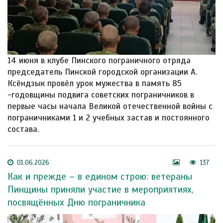
14 июня в клубе Пинского пограничного отряда
председатель Пинской городской организации А.
Ксёндзык провёл урок мужества в память 85
-годовщины подвига советских пограничников в
первые часы начала Великой отечественной войны с
пограничниками 1 и 2 учебных застав и постоянного
состава.
01.06.2026
137
Как и прежде – в едином строю: ветераны
Пинщины приняли участие в мероприятиях,
посвящённых Дню пограничника