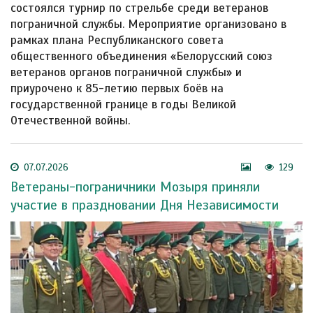
состоялся турнир по стрельбе среди ветеранов
пограничной службы. Мероприятие организовано в
рамках плана Республиканского совета
общественного объединения «Белорусский союз
ветеранов органов пограничной службы» и
приурочено к 85-летию первых боёв на
государственной границе в годы Великой
Отечественной войны.
07.07.2026
129
Ветераны-пограничники Мозыря приняли
участие в праздновании Дня Независимости