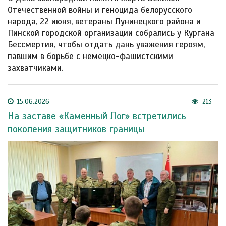
Отечественной войны и геноцида белорусского
народа, 22 июня, ветераны Лунинецкого района и
Пинской городской организации собрались у Кургана
Бессмертия, чтобы отдать дань уважения героям,
павшим в борьбе с немецко-фашистскими
захватчиками.
15.06.2026
213
На заставе «Каменный Лог» встретились
поколения защитников границы