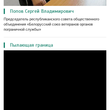
Попов Сергей Владимирович
Председатель республиканского совета общественного
объединения «Белорусский союз ветеранов органов
пограничной службы»
Пылающая граница