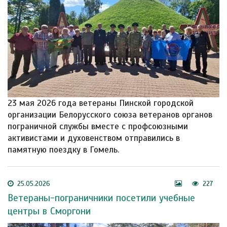
23 мая 2026 года ветераны Пинской городской
организации Белорусского союза ветеранов органов
пограничной службы вместе с профсоюзными
активистами и духовенством отправились в
памятную поездку в Гомель.
25.05.2026
227
Ветераны-пограничники посетили учебные
центры в Сморгони