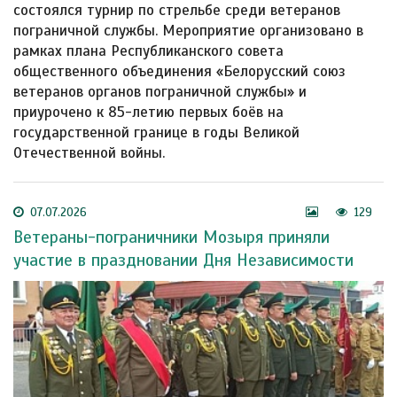
состоялся турнир по стрельбе среди ветеранов
пограничной службы. Мероприятие организовано в
рамках плана Республиканского совета
общественного объединения «Белорусский союз
ветеранов органов пограничной службы» и
приурочено к 85-летию первых боёв на
государственной границе в годы Великой
Отечественной войны.
07.07.2026
129
Ветераны-пограничники Мозыря приняли
участие в праздновании Дня Независимости