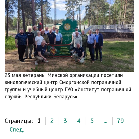
23 мая ветераны Минской организации посетили
кинологический центр Сморгонской пограничной
группы и учебный центр ГУО «Институт пограничной
службы Республики Беларусь».
Страницы:
1
2
3
4
5
...
79
След.