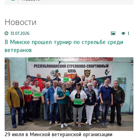
Новости
31.07.2026
1
В Минске прошел турнир по стрельбе среди
ветеранов
29 июля в Минской ветеранской организации