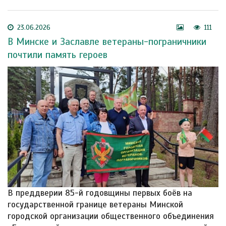
23.06.2026
111
В Минске и Заславле ветераны-пограничники
почтили память героев
В преддверии 85-й годовщины первых боёв на
государственной границе ветераны Минской
городской организации общественного объединения