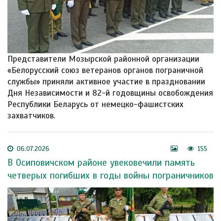
Представители Мозырской районной организации
«Белорусский союз ветеранов органов пограничной
службы» приняли активное участие в праздновании
Дня Независимости и 82-й годовщины освобождения
Республики Беларусь от немецко-фашистских
захватчиков.
06.07.2026
155
В Осиповичском районе увековечили память
четверых погибших в годы войны пограничников