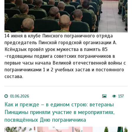
14 июня в клубе Пинского пограничного отряда
председатель Пинской городской организации А.
Ксёндзык провёл урок мужества в память 85
-годовщины подвига советских пограничников в
первые часы начала Великой отечественной войны с
пограничниками 1 и 2 учебных застав и постоянного
состава.
01.06.2026
137
Как и прежде – в едином строю: ветераны
Пинщины приняли участие в мероприятиях,
посвящённых Дню пограничника