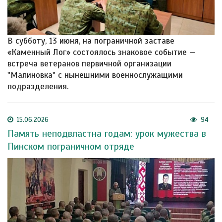
В субботу, 13 июня, на пограничной заставе
«Каменный Лог» состоялось знаковое событие —
встреча ветеранов первичной организации
"Малиновка" с нынешними военнослужащими
подразделения.
15.06.2026
94
Память неподвластна годам: урок мужества в
Пинском пограничном отряде