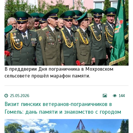
В преддверии Дня пограничника в Мохровском
сельсовете прошёл марафон памяти.
25.05.2026
144
Визит пинских ветеранов‑пограничников в
Гомель: дань памяти и знакомство с городом