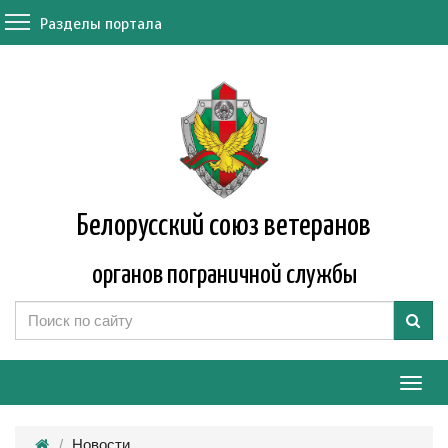
Разделы портала
Белорусский союз ветеранов
органов пограничной службы
Мен
Новости