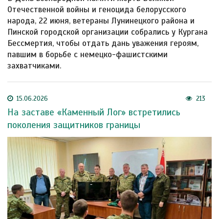
Отечественной войны и геноцида белорусского
народа, 22 июня, ветераны Лунинецкого района и
Пинской городской организации собрались у Кургана
Бессмертия, чтобы отдать дань уважения героям,
павшим в борьбе с немецко-фашистскими
захватчиками.
15.06.2026
213
На заставе «Каменный Лог» встретились
поколения защитников границы