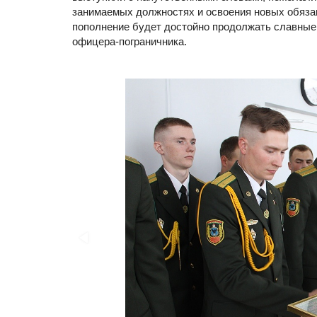
занимаемых должностях и освоения новых обяза
пополнение будет достойно продолжать славные 
офицера-пограничника.