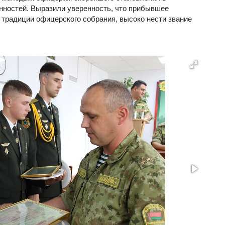
нностей. Выразили уверенность, что прибывшее
традиции офицерского собрания, высоко нести звание