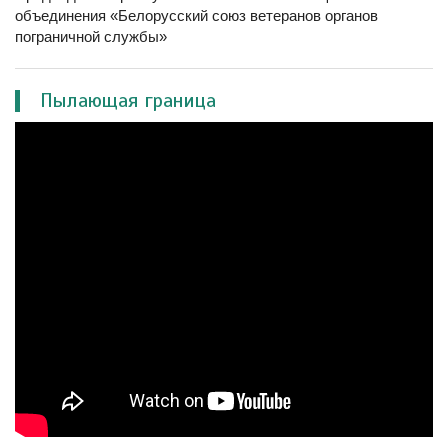
объединения «Белорусский союз ветеранов органов
пограничной службы»
Пылающая граница