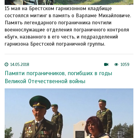
15 мая на Брестском гарнизонном кладбище
состоялся митинг в память о Варламе Михайловиче.
Память легендарного пограничника почтили
военнослужащие отделения пограничного контроля
«Буг», названного в его честь, и подразделений
гарнизона Брестской пограничной группы.
14.05.2018
1059
Памяти пограничников, погибших в годы
Великой Отечественной войны