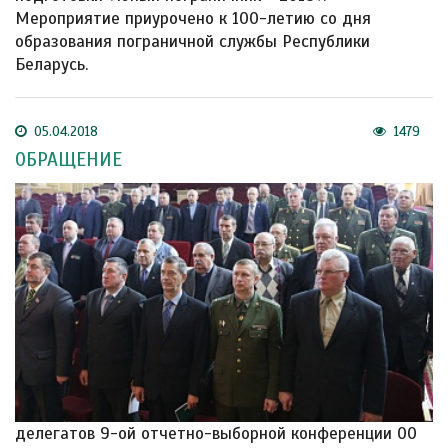
Мероприятие приурочено к 100-летию со дня
образования пограничной службы Республики
Беларусь.
05.04.2018
1479
ОБРАЩЕНИЕ
делегатов 9-ой отчетно-выборной конференции ОО