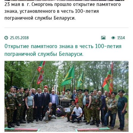
23 мая в г. Сморгонь прошло открытие памятного
знака, установленного в честь 100-летия
пограничной службы Беларуси.
25.05.2018
1514
Открытие памятного знака в честь 100-летия
пограничной службы Беларуси.