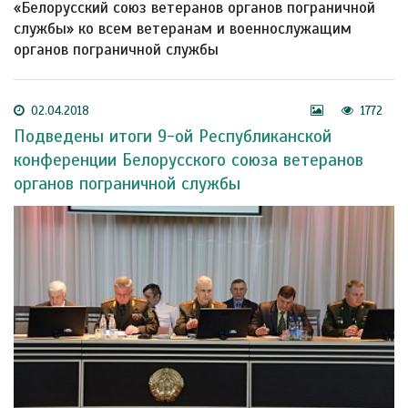
«Белорусский союз ветеранов органов пограничной
службы» ко всем ветеранам и военнослужащим
органов пограничной службы
02.04.2018
1772
Подведены итоги 9-ой Республиканской
конференции Белорусского союза ветеранов
органов пограничной службы