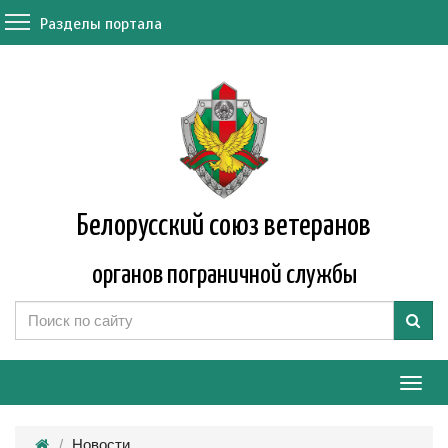
Разделы портала
Белорусский союз ветеранов
органов пограничной службы
Мен
Новости