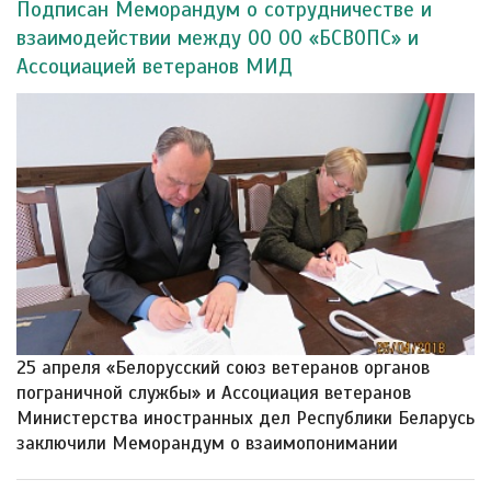
Подписан Меморандум о сотрудничестве и
взаимодействии между ОО ОО «БСВОПС» и
Ассоциацией ветеранов МИД
25 апреля «Белорусский союз ветеранов органов
пограничной службы» и Ассоциация ветеранов
Министерства иностранных дел Республики Беларусь
заключили Меморандум о взаимопонимании