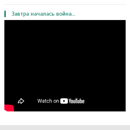
Завтра началась война...