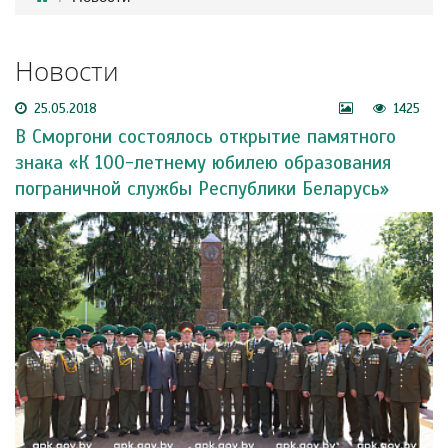
Новости
25.05.2018
1425
В Сморгони состоялось открытие памятного
знака «К 100-летнему юбилею образования
пограничной службы Республики Беларусь»