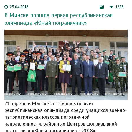
23.04.2018
1228
В Минске прошла первая республиканская
олимпиада «Юный пограничник»
21 апреля в Минске состоялась первая
республиканская олимпиада среди учащихся военно-
патриотических классов пограничной
направленности, районных Центров допризывной
подготовки «Юный пограничник - 2018».