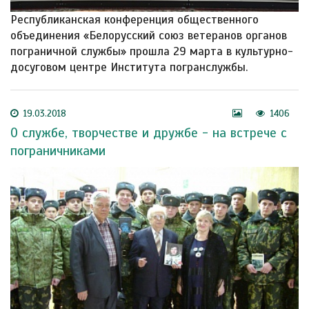
Республиканская конференция общественного
объединения «Белорусский союз ветеранов органов
пограничной службы» прошла 29 марта в культурно-
досуговом центре Института погранслужбы.
19.03.2018
1406
О службе, творчестве и дружбе - на встрече с
пограничниками