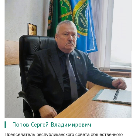
Попов Сергей Владимирович
Председатель республиканского совета общественного