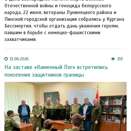
Отечественной войны и геноцида белорусского
народа, 22 июня, ветераны Лунинецкого района и
Пинской городской организации собрались у Кургана
Бессмертия, чтобы отдать дань уважения героям,
павшим в борьбе с немецко-фашистскими
захватчиками.
15.06.2026
213
На заставе «Каменный Лог» встретились
поколения защитников границы