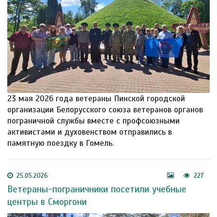
23 мая 2026 года ветераны Пинской городской
организации Белорусского союза ветеранов органов
пограничной службы вместе с профсоюзными
активистами и духовенством отправились в
памятную поездку в Гомель.
25.05.2026
227
Ветераны-пограничники посетили учебные
центры в Сморгони