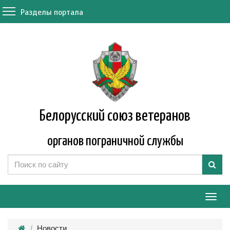
Разделы портала
Белорусский союз ветеранов
органов пограничной службы
Мен
Новости