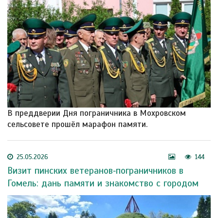
В преддверии Дня пограничника в Мохровском
сельсовете прошёл марафон памяти.
25.05.2026
144
Визит пинских ветеранов‑пограничников в
Гомель: дань памяти и знакомство с городом