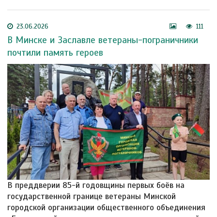
23.06.2026
111
В Минске и Заславле ветераны-пограничники
почтили память героев
В преддверии 85-й годовщины первых боёв на
государственной границе ветераны Минской
городской организации общественного объединения