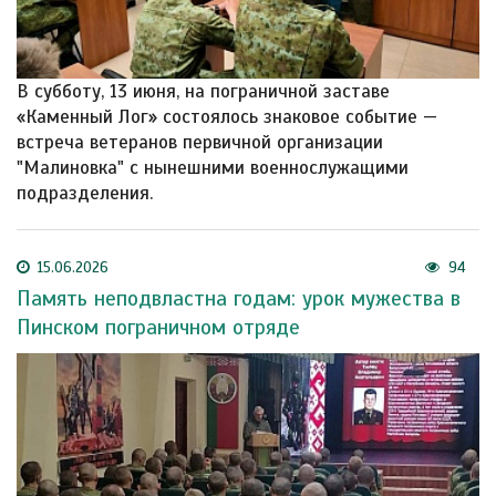
В субботу, 13 июня, на пограничной заставе
«Каменный Лог» состоялось знаковое событие —
встреча ветеранов первичной организации
"Малиновка" с нынешними военнослужащими
подразделения.
15.06.2026
94
Память неподвластна годам: урок мужества в
Пинском пограничном отряде