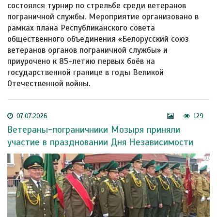
состоялся турнир по стрельбе среди ветеранов
пограничной службы. Мероприятие организовано в
рамках плана Республиканского совета
общественного объединения «Белорусский союз
ветеранов органов пограничной службы» и
приурочено к 85-летию первых боёв на
государственной границе в годы Великой
Отечественной войны.
07.07.2026
129
Ветераны-пограничники Мозыря приняли
участие в праздновании Дня Независимости