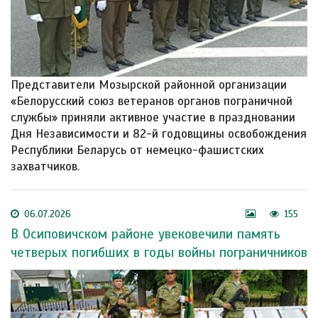
Представители Мозырской районной организации
«Белорусский союз ветеранов органов пограничной
службы» приняли активное участие в праздновании
Дня Независимости и 82-й годовщины освобождения
Республики Беларусь от немецко-фашистских
захватчиков.
06.07.2026
155
В Осиповичском районе увековечили память
четверых погибших в годы войны пограничников