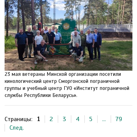
23 мая ветераны Минской организации посетили
кинологический центр Сморгонской пограничной
группы и учебный центр ГУО «Институт пограничной
службы Республики Беларусь».
Страницы:
1
2
3
4
5
...
79
След.