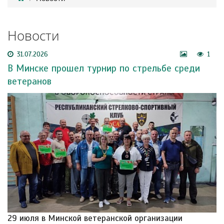
Новости
31.07.2026
1
В Минске прошел турнир по стрельбе среди
ветеранов
29 июля в Минской ветеранской организации