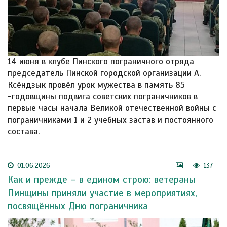
14 июня в клубе Пинского пограничного отряда
председатель Пинской городской организации А.
Ксёндзык провёл урок мужества в память 85
-годовщины подвига советских пограничников в
первые часы начала Великой отечественной войны с
пограничниками 1 и 2 учебных застав и постоянного
состава.
01.06.2026
137
Как и прежде – в едином строю: ветераны
Пинщины приняли участие в мероприятиях,
посвящённых Дню пограничника