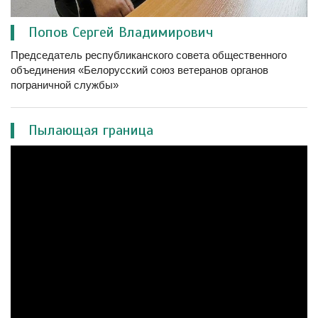
Попов Сергей Владимирович
Председатель республиканского совета общественного
объединения «Белорусский союз ветеранов органов
пограничной службы»
Пылающая граница