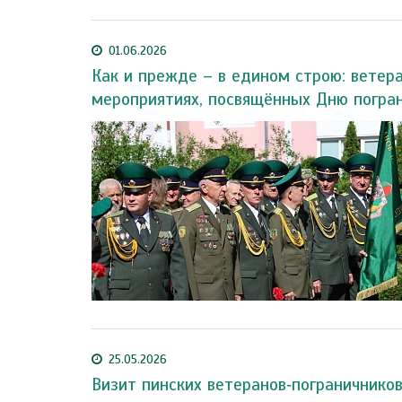
01.06.2026
Как и прежде – в едином строю: ветер
мероприятиях, посвящённых Дню погра
25.05.2026
Визит пинских ветеранов‑пограничников