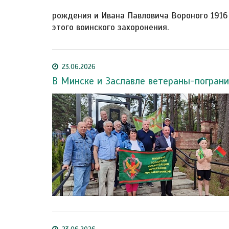
рождения и Ивана Павловича Вороного 1916
этого воинского захоронения.
23.06.2026
В Минске и Заславле ветераны-пограни