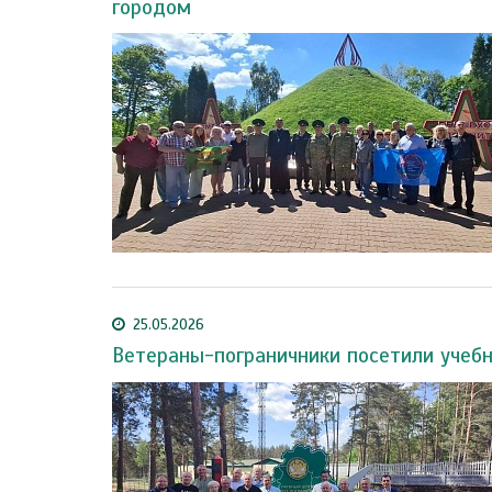
городом
25.05.2026
Ветераны-пограничники посетили учеб