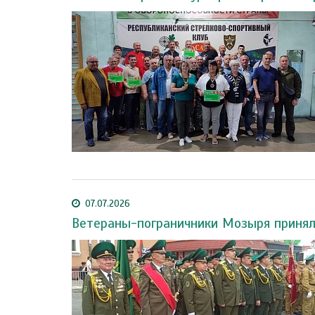
07.07.2026
Ветераны-пограничники Мозыря принял