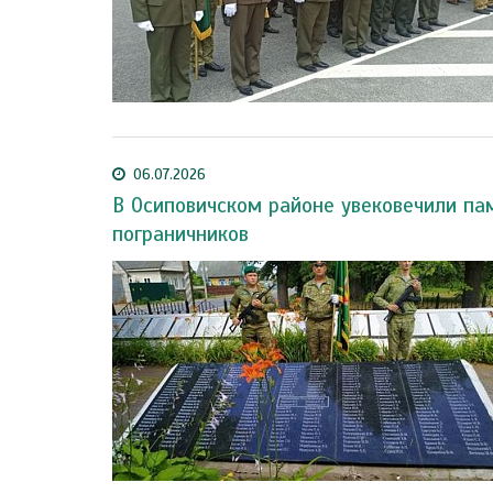
06.07.2026
В Осиповичском районе увековечили па
пограничников