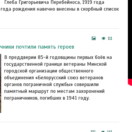
Глеба Григорьевича Перебейноса, 1919 года
 года рождения навечно внесены в скорбный список
111
чники почтили память героев
В преддверии 85-й годовщины первых боёв на
государственной границе ветераны Минской
городской организации общественного
объединения «Белорусский союз ветеранов
органов пограничной службы» совершили
памятный маршрут по местам захоронений
пограничников, погибших в 1941 году.