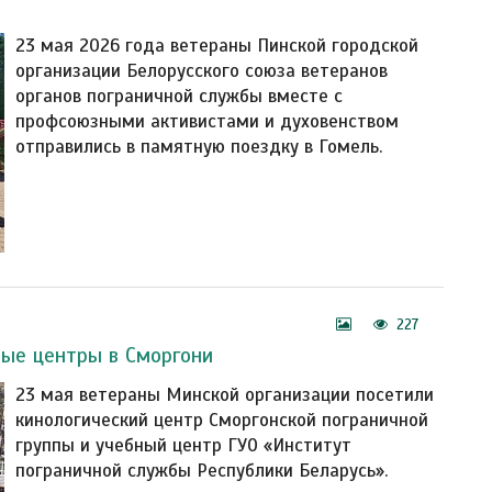
23 мая 2026 года ветераны Пинской городской
организации Белорусского союза ветеранов
органов пограничной службы вместе с
профсоюзными активистами и духовенством
отправились в памятную поездку в Гомель.
227
ные центры в Сморгони
23 мая ветераны Минской организации посетили
кинологический центр Сморгонской пограничной
группы и учебный центр ГУО «Институт
пограничной службы Республики Беларусь».