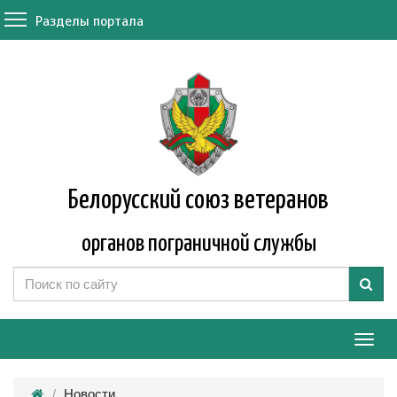
Разделы портала
Белорусский союз ветеранов
органов пограничной службы
Мен
Новости