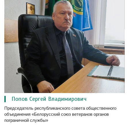
Попов Сергей Владимирович
Председатель республиканского совета общественного
объединения «Белорусский союз ветеранов органов
пограничной службы»