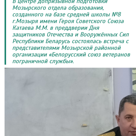
В центре допризывной подготовки
Мозырского отдела образования,
созданного на базе средней школы №8
г.Мозыря имени Героя Советского Союза
Катаева М.М. в преддверии Дня
защитников Отечества и Вооружённых Сил
Республики Беларусь состоялась встреча с
представителями Мозырской районной
организации «Белорусский союз ветеранов
пограничной службы».