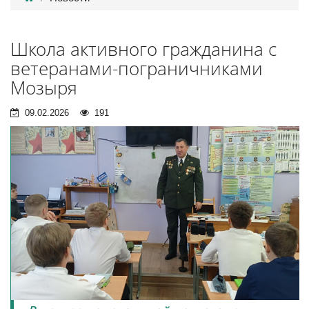
Школа активного гражданина с
ветеранами-пограничниками
Мозыря
09.02.2026
191