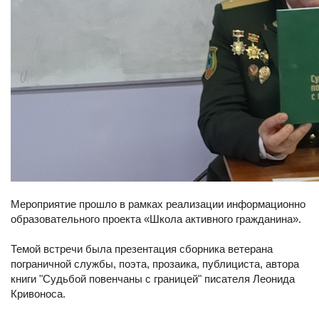
Мероприятие прошло в рамках реализации информационно
образовательного проекта «Школа активного гражданина».
Темой встречи была презентация сборника ветерана
пограничной службы, поэта, прозаика, публициста, автора
книги "Судьбой повенчаны с границей" писателя Леонида
Кривоноса.