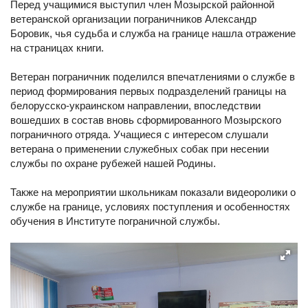
Перед учащимися выступил член Мозырской районной
ветеранской организации пограничников Александр
Боровик, чья судьба и служба на границе нашла отражение
на страницах книги.
Ветеран пограничник поделился впечатлениями о службе в
период формирования первых подразделений границы на
белорусско-украинском направлении, впоследствии
вошедших в состав вновь сформированного Мозырского
пограничного отряда. Учащиеся с интересом слушали
ветерана о применении служебных собак при несении
службы по охране рубежей нашей Родины.
Также на мероприятии школьникам показали видеоролики о
службе на границе, условиях поступления и особенностях
обучения в Институте пограничной службы.