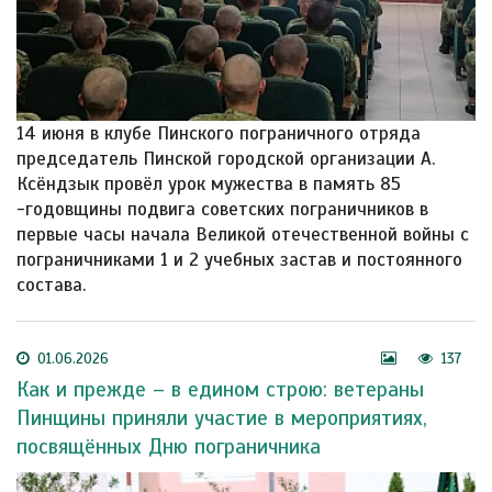
14 июня в клубе Пинского пограничного отряда
председатель Пинской городской организации А.
Ксёндзык провёл урок мужества в память 85
-годовщины подвига советских пограничников в
первые часы начала Великой отечественной войны с
пограничниками 1 и 2 учебных застав и постоянного
состава.
01.06.2026
137
Как и прежде – в едином строю: ветераны
Пинщины приняли участие в мероприятиях,
посвящённых Дню пограничника