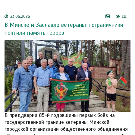
23.06.2026
111
В Минске и Заславле ветераны-пограничники
почтили память героев
В преддверии 85-й годовщины первых боёв на
государственной границе ветераны Минской
городской организации общественного объединения