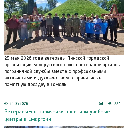
23 мая 2026 года ветераны Пинской городской
организации Белорусского союза ветеранов органов
пограничной службы вместе с профсоюзными
активистами и духовенством отправились в
памятную поездку в Гомель.
25.05.2026
227
Ветераны-пограничники посетили учебные
центры в Сморгони