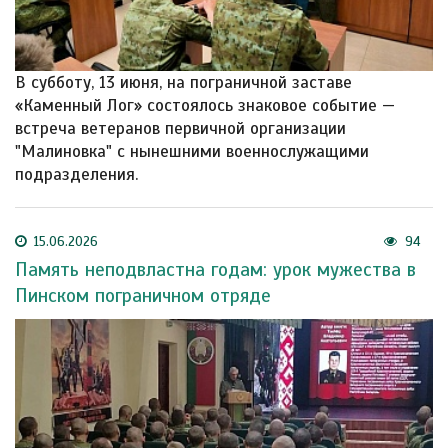
В субботу, 13 июня, на пограничной заставе
«Каменный Лог» состоялось знаковое событие —
встреча ветеранов первичной организации
"Малиновка" с нынешними военнослужащими
подразделения.
15.06.2026
94
Память неподвластна годам: урок мужества в
Пинском пограничном отряде