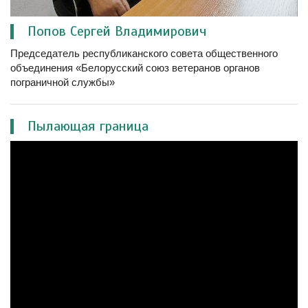
Попов Сергей Владимирович
Председатель республиканского совета общественного
объединения «Белорусский союз ветеранов органов
пограничной службы»
Пылающая граница