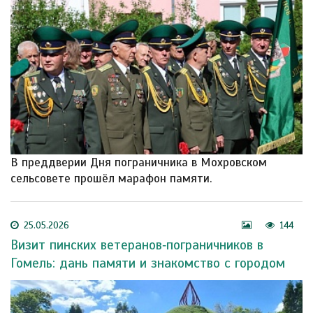
В преддверии Дня пограничника в Мохровском
сельсовете прошёл марафон памяти.
25.05.2026
144
Визит пинских ветеранов‑пограничников в
Гомель: дань памяти и знакомство с городом