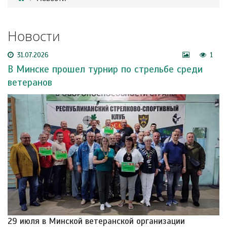
Новости
31.07.2026
1
В Минске прошел турнир по стрельбе среди
ветеранов
29 июля в Минской ветеранской организации