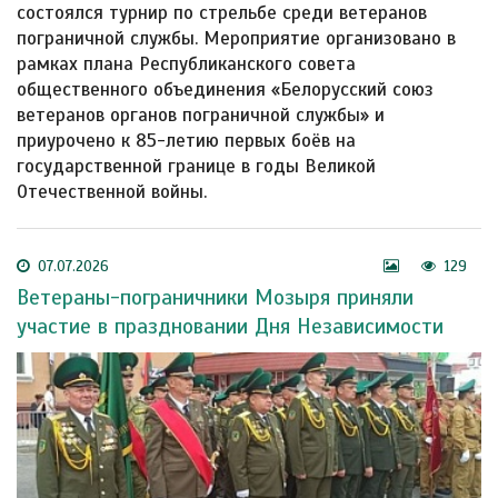
состоялся турнир по стрельбе среди ветеранов
пограничной службы. Мероприятие организовано в
рамках плана Республиканского совета
общественного объединения «Белорусский союз
ветеранов органов пограничной службы» и
приурочено к 85-летию первых боёв на
государственной границе в годы Великой
Отечественной войны.
07.07.2026
129
Ветераны-пограничники Мозыря приняли
участие в праздновании Дня Независимости