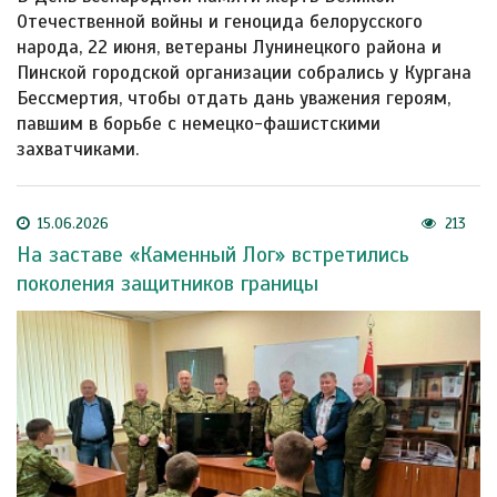
Отечественной войны и геноцида белорусского
народа, 22 июня, ветераны Лунинецкого района и
Пинской городской организации собрались у Кургана
Бессмертия, чтобы отдать дань уважения героям,
павшим в борьбе с немецко-фашистскими
захватчиками.
15.06.2026
213
На заставе «Каменный Лог» встретились
поколения защитников границы