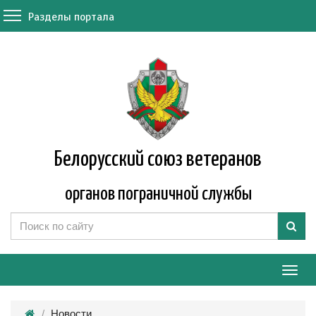
Разделы портала
Белорусский союз ветеранов
органов пограничной службы
Мен
Новости