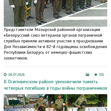
Представители Мозырской районной организации
«Белорусский союз ветеранов органов пограничной
службы» приняли активное участие в праздновании
Дня Независимости и 82-й годовщины освобождения
Республики Беларусь от немецко-фашистских
захватчиков.
06.07.2026
155
В Осиповичском районе увековечили память
четверых погибших в годы войны пограничников