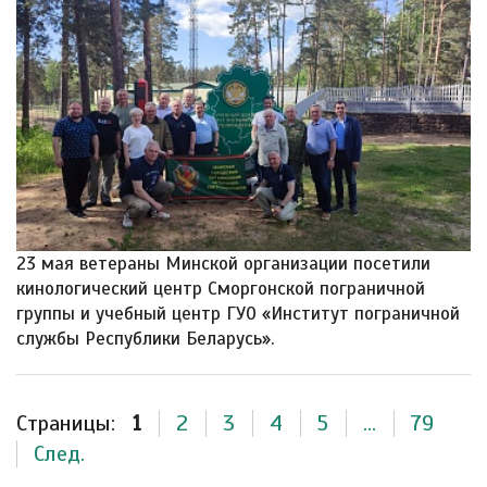
23 мая ветераны Минской организации посетили
кинологический центр Сморгонской пограничной
группы и учебный центр ГУО «Институт пограничной
службы Республики Беларусь».
Страницы:
1
2
3
4
5
...
79
След.