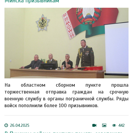
Минска призывникам
На областном сборном пункте прошла
торжественная отправка граждан на срочную
военную службу в органы пограничной службы. Ряды
войск пополнили более 100 призывников.
26.04.2025
442