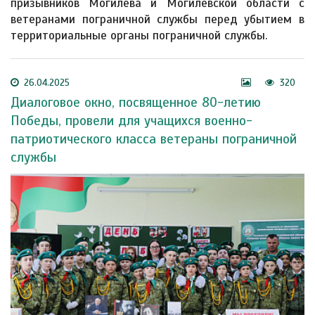
призывников Могилёва и Могилевской области с
ветеранами пограничной службы перед убытием в
территориальные органы пограничной службы.
26.04.2025
320
Диалоговое окно, посвященное 80-летию
Победы, провели для учащихся военно-
патриотического класса ветераны пограничной
службы