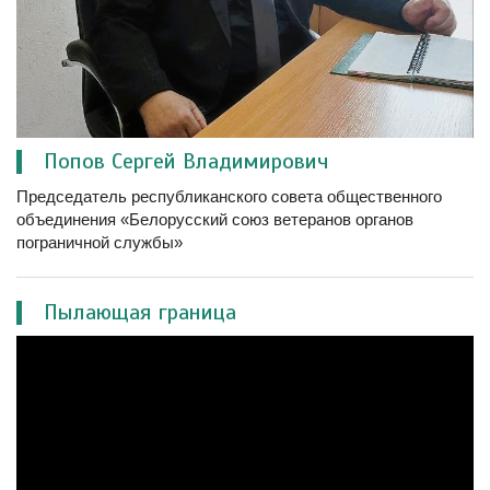
Попов Сергей Владимирович
Председатель республиканского совета общественного
объединения «Белорусский союз ветеранов органов
пограничной службы»
Пылающая граница