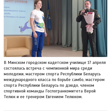
В Минском городском кадетском училище 17 апреля
состоялась встреча с чемпионкой мира среди
молодежи, мастером спорта Республики Беларусь
международного класса по борьбе самбо, мастером
спорта Республики Беларусь по дзюдо, членом
спортивной команды Госпогранкомитета Верой
Телюк и ее тренером Евгением Телюком.