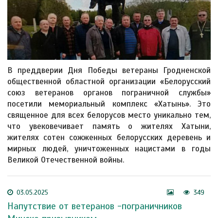
В преддверии Дня Победы ветераны Гродненской
общественной областной организации «Белорусский
союз ветеранов органов пограничной службы»
посетили мемориальный комплекс «Хатынь». Это
священное для всех белорусов место уникально тем,
что увековечивает память о жителях Хатыни,
жителях сотен сожженных белорусских деревень и
мирных людей, уничтоженных нацистами в годы
Великой Отечественной войны.
03.05.2025
349
Напутствие от ветеранов -пограничников