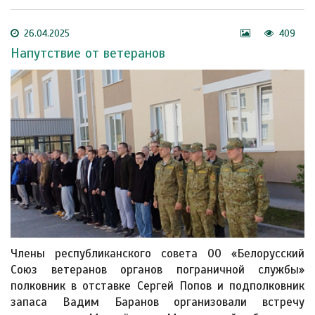
26.04.2025
409
Напутствие от ветеранов
Члены республиканского совета ОО «Белорусский
Союз ветеранов органов пограничной службы»
полковник в отставке Сергей Попов и подполковник
запаса Вадим Баранов организовали встречу