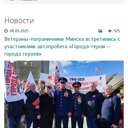
Новости
06.05.2025
325
Ветераны-пограничники Минска встретились с
участниками автопробега «Города-герои —
города героев»