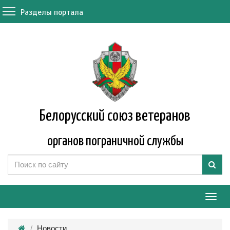
Разделы портала
Белорусский союз ветеранов
органов пограничной службы
Мен
Новости