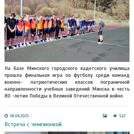
На базе Минского городского кадетского училища
прошла финальная игра по футболу среди команд
военно- патриотических классов пограничной
направленности учебных заведений Минска в честь
80 -летия Победы в Великой Отечественной войне.
18.04.2025
522
Встреча с чемпионкой