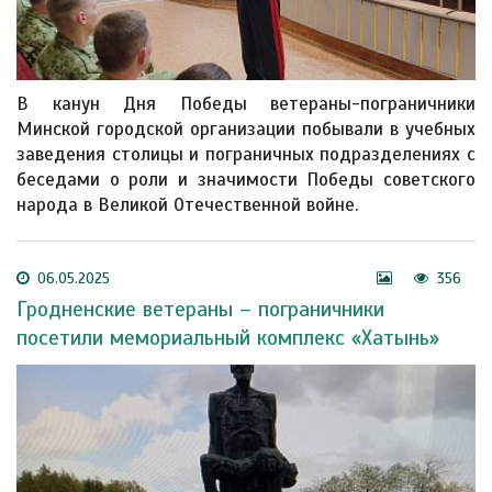
В канун Дня Победы ветераны-пограничники
Минской городской организации побывали в учебных
заведения столицы и пограничных подразделениях с
беседами о роли и значимости Победы советского
народа в Великой Отечественной войне.
06.05.2025
356
Гродненские ветераны – пограничники
посетили мемориальный комплекс «Хатынь»