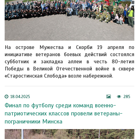
На острове Мужества и Скорби 19 апреля по
инициативе ветеранов боевых действий состоялся
субботник и закладка аллеи в честь 80-летия
Победы в Великой Отечественной войне в сквере
«Старостинская Слобода» возле набережной.
18.04.2025
285
Финал по футболу среди команд военно-
патриотических классов провели ветераны-
пограничники Минска