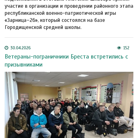
участие в организации и проведении районного этапа
республиканской военно-патриотической игры
«Зарница–26», который состоялся на базе
Городищенской средней школы.
30.04.2026
152
Ветераны-пограничники Бреста встретились с
призывниками