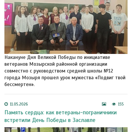
Накануне Дня Великой Победы по инициативе
ветеранов Мозырской районной организации
совместно с руководством средней школы №12
города Мозыря прошел урок мужества «Подвиг твой
бессмертен».
11.05.2026
155
Память сердца: как ветераны-пограничники
встретили День Победы в Заславле