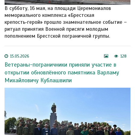
В субботу, 16 мая, на площади Церемониалов
мемориального комплекса «Брестская
крепость‑герой» прошло знаменательное событие –
ритуал принятия Военной присяги молодым
пополнением Брестской пограничной группы.
15.05.2026
128
Ветераны-пограничники приняли участие в
открытии обновлённого памятника Варламу
Михайловичу Кублашвили