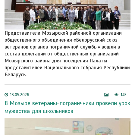
Представители Мозырской районной организации
общественного объединения «Белорусский союз
ветеранов органов пограничной службы» вошли в
состав делегации от общественных организаций
Мозырского района для посещения Палаты
представителей Национального собрания Республики
Беларусь.
13.05.2026
145
В Мозыре ветераны-пограничники провели урок
мужества для школьников