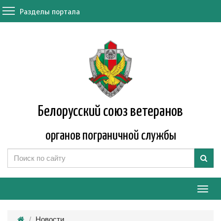
Разделы портала
Белорусский союз ветеранов
органов пограничной службы
Мен
Новости