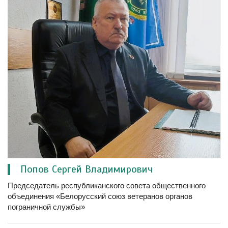
Попов Сергей Владимирович
Председатель республиканского совета общественного
объединения «Белорусский союз ветеранов органов
пограничной службы»