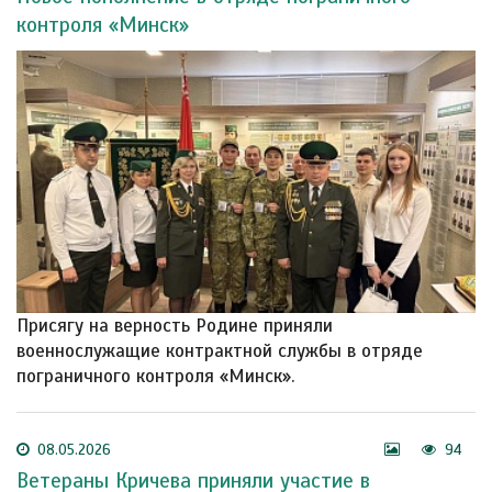
контроля «Минск»
Присягу на верность Родине приняли
военнослужащие контрактной службы в отряде
пограничного контроля «Минск».
08.05.2026
94
Ветераны Кричева приняли участие в