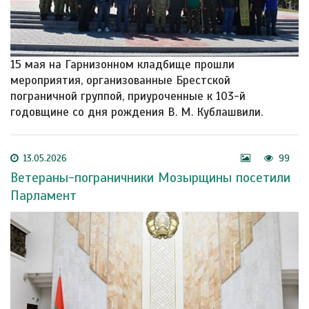
15 мая на Гарнизонном кладбище прошли
мероприятия, организованные Брестской
пограничной группой, приуроченные к 103-й
годовщине со дня рождения В. М. Кублашвили.
13.05.2026
99
Ветераны-пограничники Мозырщины посетили
Парламент