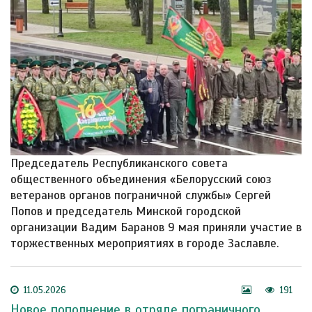
Председатель Республиканского совета
общественного объединения «Белорусский союз
ветеранов органов пограничной службы» Сергей
Попов и председатель Минской городской
организации Вадим Баранов 9 мая приняли участие в
торжественных мероприятиях в городе Заславле.
11.05.2026
191
Новое пополнение в отряде пограничного