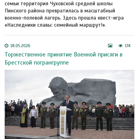
семьи территория Чуховской средней школы
Пинского района превратилась в масштабный
военно-полевой лагерь. Здесь прошла квест-игра
«Наследники славы: семейный маршрут!».
18.05.2026
174
Торжественное принятие Военной присяги в
Брестской погрангруппе