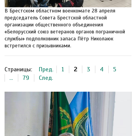
В Брестском областном военкомате 28 апреля
председатель Совета Брестской областной
организации общественного объединения
«Белорусский союз ветеранов органов пограничной
службы» подполковник запаса Пётр Николаюк
встретился с призывниками.
Страницы:
Пред.
1
2
3
4
5
...
79
След.