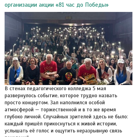
организации акции «81 час до Победы»
В стенах педагогического колледжа 5 мая
развернулось событие, которое трудно назвать
просто концертом. Зал наполнился особой
атмосферой — торжественной и в то же время
глубоко личной. Случайных зрителей здесь не было:
каждый пришёл прикоснуться к живой истории,
услышать её голос и ощутить неразрывную связь