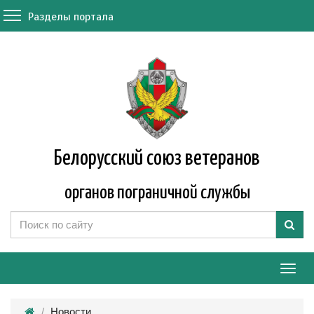
Разделы портала
Белорусский союз ветеранов
органов пограничной службы
Мен
Новости