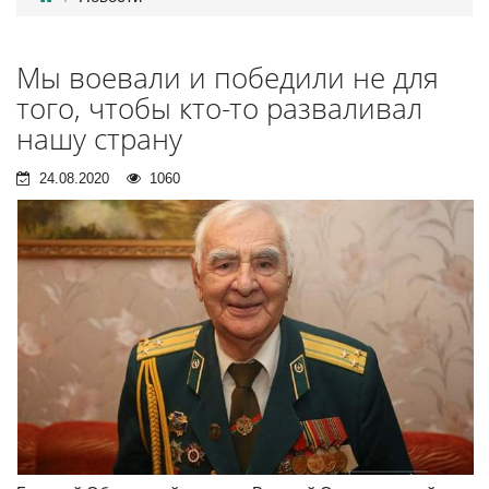
Мы воевали и победили не для
того, чтобы кто-то разваливал
нашу страну
24.08.2020
1060