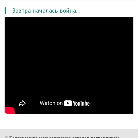
Завтра началась война...