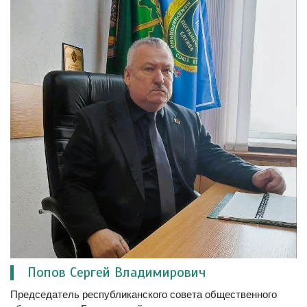
Попов Сергей Владимирович
Председатель республиканского совета общественного